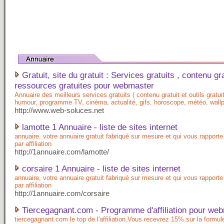
Gratuit, site du gratuit : Services gratuits , contenu gra
ressources gratuites pour webmaster
Annuaire des meilleurs services gratuits ( contenu gratuit et outils gratuit
humour, programme TV, cinéma, actualité, gifs, horoscope, météo, wallp
http://www.web-soluces.net
lamotte 1 Annuaire - liste de sites internet
annuaire, votre annuaire gratuit fabriqué sur mesure et qui vous rapporte 
par affiliation
http://1annuaire.com/lamotte/
corsaire 1 Annuaire - liste de sites internet
annuaire, votre annuaire gratuit fabriqué sur mesure et qui vous rapporte 
par affiliation
http://1annuaire.com/corsaire
Tiercegagnant.com - Programme d'affiliation pour we
tiercegagnant.com le top de l'affiliation.Vous recevrez 15% sur la formul