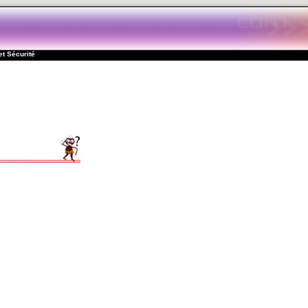
et Sécurité