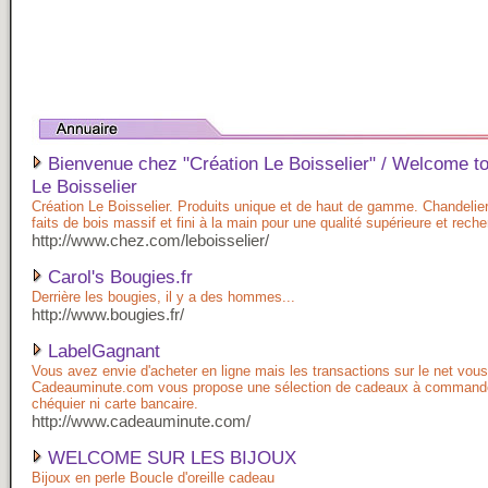
Bienvenue chez "Création Le Boisselier" / Welcome to
Le Boisselier
Création Le Boisselier. Produits unique et de haut de gamme. Chandelie
faits de bois massif et fini à la main pour une qualité supérieure et rech
http://www.chez.com/leboisselier/
Carol's Bougies.fr
Derrière les bougies, il y a des hommes...
http://www.bougies.fr/
LabelGagnant
Vous avez envie d'acheter en ligne mais les transactions sur le net vous
Cadeauminute.com vous propose une sélection de cadeaux à command
chéquier ni carte bancaire.
http://www.cadeauminute.com/
WELCOME SUR LES BIJOUX
Bijoux en perle Boucle d'oreille cadeau