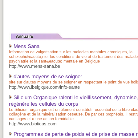
Mens Sana
Information de vulgarisation sur les maladies mentales chroniques, la
schizophr&eacute;nie, les conditions de vie et de traitement des malade
psychiatrie et la sant&eacute; mentale en Belgique
http://www.mens-sana.be
d'autes moyens de se soigner
site sur d'autes moyens de se soigner en respectant le point de vue holi
http://www.ibelgique.com/info-sante
Silicium Organique ralenti le vieillissement, dynamise,
régénère les cellules du corps
Le Silicium organique est un élément constitutif essentiel de la fibre élas
collagène et de la minéralisation osseuse. De par ces propriétés, il restr
cartilages et a une action formidable
http://www.bioticas.com
Programmes de perte de poids et de prise de masse 