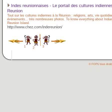
Indes reunionnaises - Le portail des cultures indienne
Reunion
Tout sur les cultures indiennes à la Réunion : religions, arts, vie quotidi
événements... très nombreuses photos. To know everything about Indian
Reunion Island.
http://www.chez.com/indereunion/
1
3
2
© FOPU tous droit