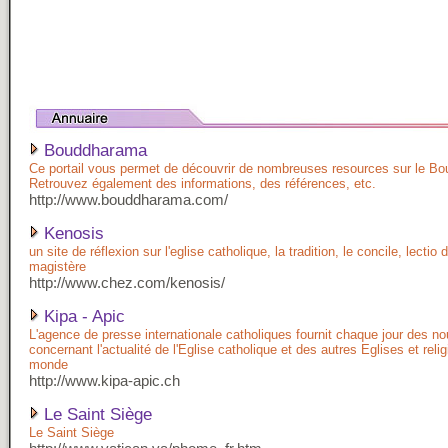
Bouddharama
Ce portail vous permet de découvrir de nombreuses resources sur le B
Retrouvez également des informations, des références, etc.
http://www.bouddharama.com/
Kenosis
un site de réflexion sur l'eglise catholique, la tradition, le concile, lectio 
magistère
http://www.chez.com/kenosis/
Kipa - Apic
L'agence de presse internationale catholiques fournit chaque jour des no
concernant l'actualité de l'Eglise catholique et des autres Eglises et reli
monde
http://www.kipa-apic.ch
Le Saint Siège
Le Saint Siège