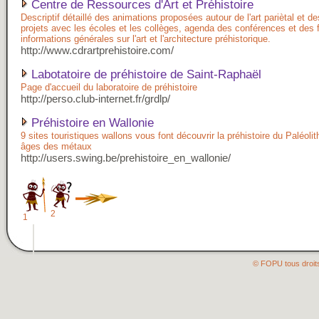
Centre de Ressources d'Art et Préhistoire
Descriptif détaillé des animations proposées autour de l'art pariètal et d
projets avec les écoles et les collèges, agenda des conférences et des 
informations générales sur l'art et l'architecture préhistorique.
http://www.cdrartprehistoire.com/
Labotatoire de préhistoire de Saint-Raphaël
Page d'accueil du laboratoire de préhistoire
http://perso.club-internet.fr/grdlp/
Préhistoire en Wallonie
9 sites touristiques wallons vous font découvrir la préhistoire du Paléoli
âges des métaux
http://users.swing.be/prehistoire_en_wallonie/
2
1
© FOPU tous droit