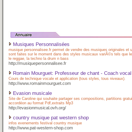
Musiques Personnalisées
musique personnalisee.fr permet de vendre des musiques originales et 
sont faites sur le moment dans des styles musicaux variÃ©s tels que le 
le reggae, la techno la drum n bass
http://musiquepersonnalisee.fr
Romain Mourguet: Professeur de chant - Coach vocal
Cours de technique vocale et application (tous styles, tous niveaux).
http://www.romainmourguet.com
Evasion musicale
Site de Caroline qui souhaite partager ses compositions, partitions gratu
accordéon au format Pdf,extraits Mp3
http://evasionmusical.ovh.org/
country musique pat western shop
infos evenements festival country musique
http://www.pat-western-shop.com