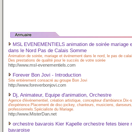
MSL EVENEMENTIELS animation de soirée mariage e
dans le Nord Pas de Calais Somme
Animation de soirée, mariage et événement dans le nord, le pas de cala
Des prestations de qualité pour le succés de votre soirée
http://www.msl-evenementiels.com
Forever Bon Jovi - Introduction
Site entièrement consacré au groupe Bon Jovi
http://www.foreverbonjovi.com
Dj, Animateur, Equipe d'animation, Orchestre
Agence d'événementiel, création artistique, concepteur d'ambiance.Dix-
d'expérience.Placement de disc-jockey, chanteurs, musiciens, danseurs
professionnels.Spécialiste du Mariage.
http://www.MisterDan.net
orchestre bavarois Kier Kapelle orchestre fetes biere
bavaroise