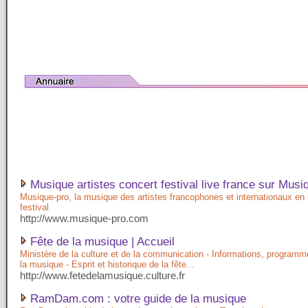
Musique artistes concert festival live france sur Musi
Musique-pro, la musique des artistes francophones et internationaux en l
festival
http://www.musique-pro.com
Fête de la musique | Accueil
Ministère de la culture et de la communication - Informations, programme
la musique - Esprit et historique de la fête...
http://www.fetedelamusique.culture.fr
RamDam.com : votre guide de la musique