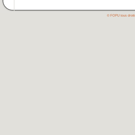
© FOPU tous droit