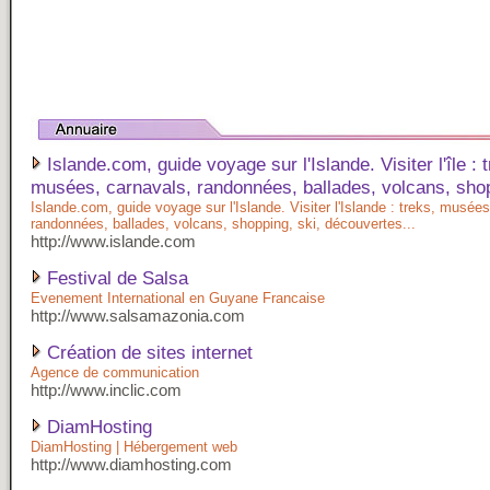
Islande.com, guide voyage sur l'Islande. Visiter l'île : 
musées, carnavals, randonnées, ballades, volcans, shop
Islande.com, guide voyage sur l'Islande. Visiter l'Islande : treks, musées
randonnées, ballades, volcans, shopping, ski, découvertes...
http://www.islande.com
Festival de Salsa
Evenement International en Guyane Francaise
http://www.salsamazonia.com
Création de sites internet
Agence de communication
http://www.inclic.com
DiamHosting
DiamHosting | Hébergement web
http://www.diamhosting.com