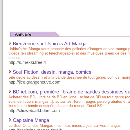
Bienvenue sur Ushiro's Art Manga
Ushiro's Art Manga vous propose des galleries d'images de vos manga p
vidéos (en streaming et téléchargeable) et des musiques tirées de des 
connus
http://s.mekki.free.fr
Soul Fiction, dessin, manga, comics
Site dédié au dessin et à la bande dessinée de tout genre: comics, mang
http://jice.grangeneuve.com
BDnet.com, première librairie de bandes dessinées sur
Acheter des BD. Librairie de BD en ligne : achat de BD en tout genre (c
science fiction, mangas...), actualités, forum, pages perso gratuites et 
liens sur la bande dessinée, libraire du reseau Canal BD
http://clicweb.aff.bdnet.com
Capitaine Manga
Le Best Of ... des Mangas : les infos mises à jour sur vos mangas