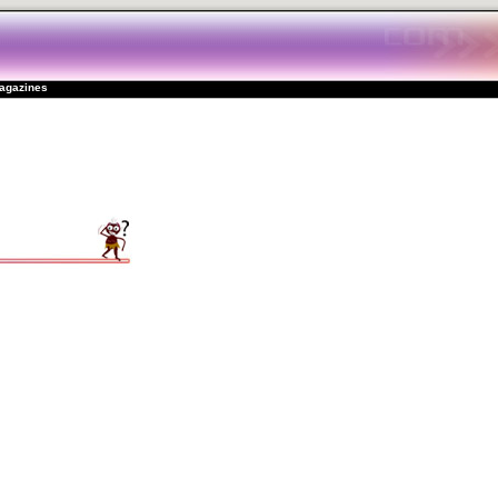
magazines