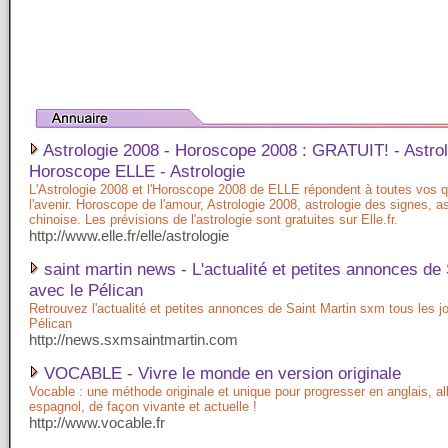
Astrologie 2008 - Horoscope 2008 : GRATUIT! - Astrol
Horoscope ELLE - Astrologie
L'Astrologie 2008 et l'Horoscope 2008 de ELLE répondent à toutes vos q
l'avenir. Horoscope de l'amour, Astrologie 2008, astrologie des signes, as
chinoise. Les prévisions de l'astrologie sont gratuites sur Elle.fr.
http://www.elle.fr/elle/astrologie
saint martin news - L'actualité et petites annonces de 
avec le Pélican
Retrouvez l'actualité et petites annonces de Saint Martin sxm tous les j
Pélican
http://news.sxmsaintmartin.com
VOCABLE - Vivre le monde en version originale
Vocable : une méthode originale et unique pour progresser en anglais, a
espagnol, de façon vivante et actuelle !
http://www.vocable.fr