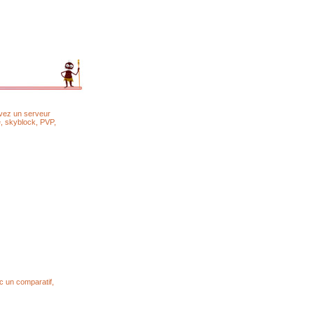
uvez un serveur
é, skyblock, PVP,
 un comparatif,