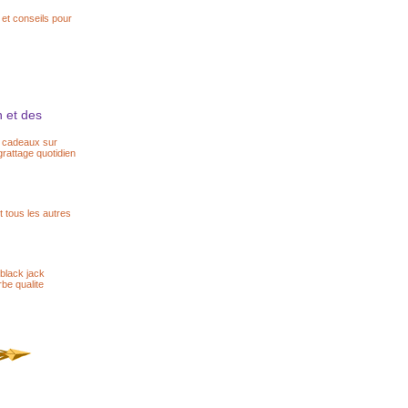
et conseils pour
 et des
s cadeaux sur
rattage quotidien
 tous les autres
 black jack
rbe qualite