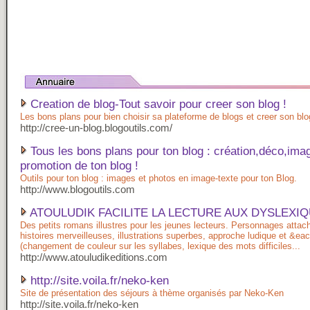
Creation de blog-Tout savoir pour creer son blog !
Les bons plans pour bien choisir sa plateforme de blogs et creer son blo
http://cree-un-blog.blogoutils.com/
Tous les bons plans pour ton blog : création,déco,ima
promotion de ton blog !
Outils pour ton blog : images et photos en image-texte pour ton Blog.
http://www.blogoutils.com
ATOULUDIK FACILITE LA LECTURE AUX DYSLEXI
Des petits romans illustres pour les jeunes lecteurs. Personnages attac
histoires merveilleuses, illustrations superbes, approche ludique et &ea
(changement de couleur sur les syllabes, lexique des mots difficiles...
http://www.atouludikeditions.com
http://site.voila.fr/neko-ken
Site de présentation des séjours à thème organisés par Neko-Ken
http://site.voila.fr/neko-ken