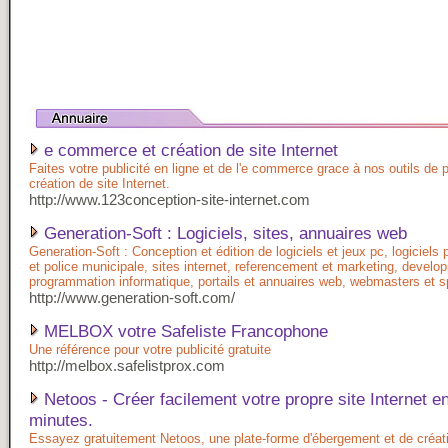
e commerce et création de site Internet
Faites votre publicité en ligne et de l'e commerce grace à nos outils de 
création de site Internet.
http://www.123conception-site-internet.com
Generation-Soft : Logiciels, sites, annuaires web
Generation-Soft : Conception et édition de logiciels et jeux pc, logiciels 
et police municipale, sites internet, referencement et marketing, develo
programmation informatique, portails et annuaires web, webmasters et 
http://www.generation-soft.com/
MELBOX votre Safeliste Francophone
Une référence pour votre publicité gratuite
http://melbox.safelistprox.com
Netoos - Créer facilement votre propre site Internet e
minutes.
Essayez gratuitement Netoos, une plate-forme d'ébergement et de créati