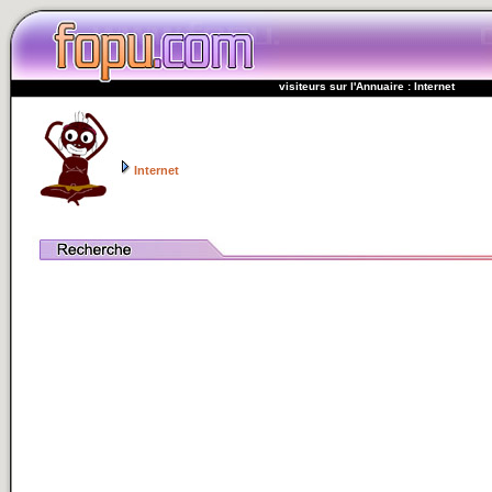
visiteurs sur l'Annuaire : Internet
Internet