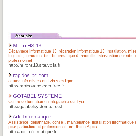
Micro HS 13
Dépannage informatique 13, réparation informatique 13, installation, mis
logiciels, formation, tout l'informatique à marseille, intervention sur site, 
professionnel
http://mirohs13.site.voila.fr
rapidos-pc.com
astuce info drivers anti virus en ligne
http://rapidosepc.com.free.fr
GOTABEL SYSTEME
Centre de formation en infographie sur Lyon
http://gotabelsysteme.free.fr
Adc Informatique
Assistance, depannage, conseil, maintenance, installation informatique e
pour particuliers et professionnels en Rhone-Alpes.
http://adc-informatique.fr