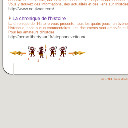
Vous y trouvez des informations, des actualités et des liens sur l'histoir
http://www.net4war.com/
La chronique de l'histoire
La chronique de l'Histoire vous présente, tous les quatre jours, un évèn
historique, sans aucun commentaires. Les documents sont archivés et l
Pour les amateurs d'histoire.
http://perso.libertysurf.fr/stephanezeitoun/
1
3
4
2
© FOPU tous droit