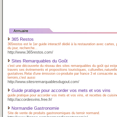
365 Restos
365restos est le 1er guide interactif dédié à la restauration avec cartes, 
du jour, recherche...
http://www.365restos.com/
Sites Remarquables du Goût
c'est une découverte du réseau des sites remarquables du goût qui est
travers ses évènements et propositions touristiques, culturelles,naturell
gustatives.Relai d'une émission co-produite par france 3 et consacrée a
terroirs,c'est aussi
http://www.sitesremarquablesdugout.com/
Guide pratique pour accorder vos mets et vos vins
guide pratique pour accorder vos mets et vos vins, et recettes de cuisin
http://accordesvins.free.fr/
Normandie Gastronomie
Site de vente de produits gastronomiques du terroir normand.