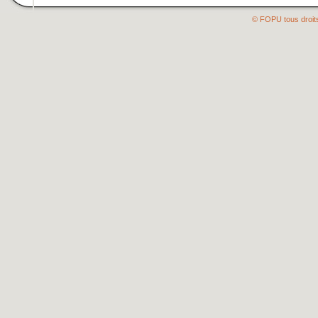
© FOPU tous droit