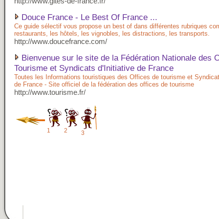
http://www.gites-de-france.fr/
Douce France - Le Best Of France ...
Ce guide sélectif vous propose un best of dans différentes rubriques c
restaurants, les hôtels, les vignobles, les distractions, les transports.
http://www.doucefrance.com/
Bienvenue sur le site de la Fédération Nationale des O
Tourisme et Syndicats d'Initiative de France
Toutes les Informations touristiques des Offices de tourisme et Syndicats
de France - Site officiel de la fédération des offices de tourisme
http://www.tourisme.fr/
1
2
3