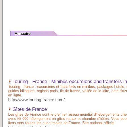
Touring - France : Minibus excursions and transfers i
Touring - france : excursions et transferts en minibus, packages hotels,
guides bilingues, regions paris, ile de france, vallée de la loire, cote d'az
en ligne.
http://www.touring-france.com/
Gîtes de France
Les gîtes de France sont le premier réseau mondial d'hébergements chez
avec 55 000 hébergement en gîtes ruraux et chambre d'hôtes. Vous pouv
liens vers toutes les succursales de France. Site national officiel.