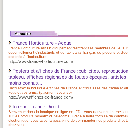
France Horticulture - Accueil
France Horticulture est un groupement d'entreprises membres de l'AD
essentiellement d'industriels et de fabricants français de produits et d'
destinés à l'horticulture.
http://www.france-horticulture.com/
Posters et affiches de France :publicités, reproductio
tableau, affiches régionales de toutes époques, artistes
moins connus...
Découvrez la boutique Affiches de France et choisissez des cadeaux or
vous et vos amis. (paiement sécurisé)
http://www.affiches-de-france.com/
Internet France Direct -
Bienvenue dans la boutique en ligne de IFD ! Vous trouverez les meilleur
sur les produits réseaux ou télécoms. Grâce à notre formule de commer
électronique, vous avez la possibilité de commander nos produits direc
chez vous !