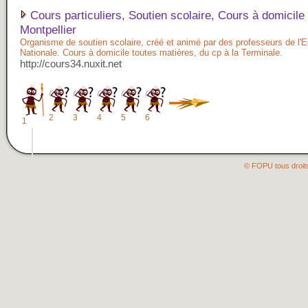
Cours particuliers, Soutien scolaire, Cours à domicile
Montpellier
Organisme de soutien scolaire, créé et animé par des professeurs de l'
Nationale. Cours à domicile toutes matières, du cp à la Terminale.
http://cours34.nuxit.net
2
3
4
5
6
1
© FOPU tous droit