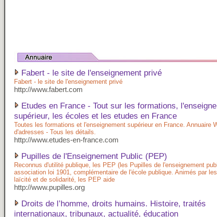
Fabert - le site de l'enseignement privé
Fabert - le site de l'enseignement privé
http://www.fabert.com
Etudes en France - Tout sur les formations, l'enseign
supérieur, les écoles et les etudes en France
Toutes les formations et l'enseignement supérieur en France. Annuaire W
d'adresses - Tous les détails.
http://www.etudes-en-france.com
Pupilles de l'Enseignement Public (PEP)
Reconnus d'utilité publique, les PEP (les Pupilles de l'enseignement pub
association loi 1901, complémentaire de l'école publique. Animés par les
laïcité et de solidarité, les PEP aide
http://www.pupilles.org
Droits de l’homme, droits humains. Histoire, traités
internationaux, tribunaux, actualité, éducation