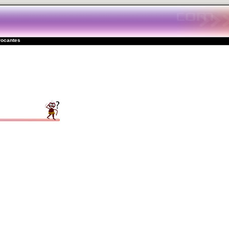
brocantes