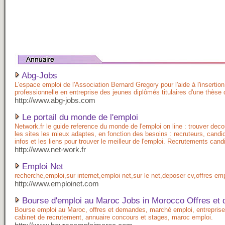
Abg-Jobs
L'espace emploi de l'Association Bernard Gregory pour l'aide à l'insertion
professionnelle en entreprise des jeunes diplômés titulaires d'une thèse 
http://www.abg-jobs.com
Le portail du monde de l'emploi
Network.fr le guide reference du monde de l'emploi on line : trouver decou
les sites les mieux adaptes, en fonction des besoins : recruteurs, candi
infos et les liens pour trouver le meilleur de l'emploi. Recrutements cand
http://www.net-work.fr
Emploi Net
recherche,emploi,sur internet,emploi net,sur le net,deposer cv,offres em
http://www.emploinet.com
Bourse d'emploi au Maroc Jobs in Morocco Offres et
Bourse emploi au Maroc, offres et demandes, marché emploi, entreprise
cabinet de recrutement, annuaire concours et stages, maroc emploi.