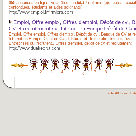
655 annonces en ligne. Vous êtes candidat ! (Infirmier(e)s toutes spécial
confondues, étudiants et aides soignants)
http://www.emploi.infirmiers.com
Emploi, Offre emploi, Offres d'emploi, Dépôt de cv , 
CV et recrutement sur Internet en Europe.Dépôt de Can
Emploi, Offre emploi, Offres d'emploi, Dépôt de cv , Banque de CV et r
Internet en Europe.Dépôt de Candidatures et Recherche d'emplois avec 
Entreprises qui recrutent...Offres d'emploi, dépôt de cv et recrutement
http://www.dualrecrut.com
1
2
3
4
5
7
8
6
© FOPU tous droit