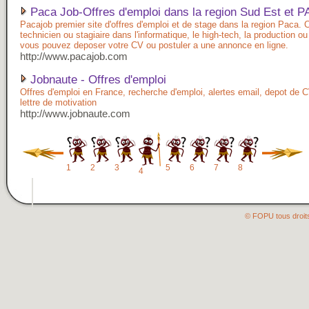
Paca Job-Offres d'emploi dans la region Sud Est et 
Pacajob premier site d'offres d'emploi et de stage dans la region Paca. 
technicien ou stagiaire dans l'informatique, le high-tech, la production ou
vous pouvez deposer votre CV ou postuler a une annonce en ligne.
http://www.pacajob.com
Jobnaute - Offres d'emploi
Offres d'emploi en France, recherche d'emploi, alertes email, depot de 
lettre de motivation
http://www.jobnaute.com
1
2
3
5
6
7
8
4
© FOPU tous droit