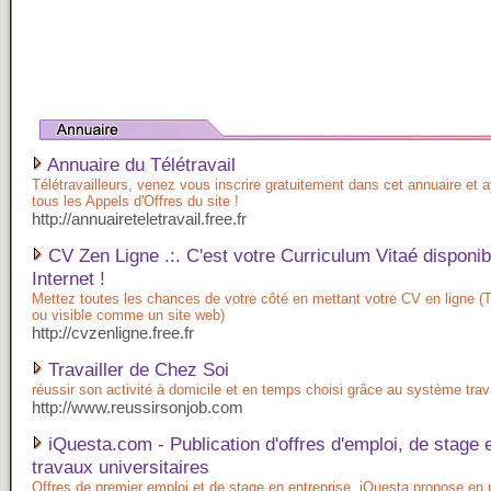
Annuaire du Télétravail
Télétravailleurs, venez vous inscrire gratuitement dans cet annuaire et
tous les Appels d'Offres du site !
http://annuaireteletravail.free.fr
CV Zen Ligne .:. C'est votre Curriculum Vitaé disponib
Internet !
Mettez toutes les chances de votre côté en mettant votre CV en ligne (
ou visible comme un site web)
http://cvzenligne.free.fr
Travailler de Chez Soi
réussir son activité à domicile et en temps choisi grâce au système tra
http://www.reussirsonjob.com
iQuesta.com - Publication d'offres d'emploi, de stage 
travaux universitaires
Offres de premier emploi et de stage en entreprise. iQuesta propose en 