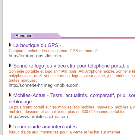
La boutique du GPS -
Comparer, acheter les navigateurs GPS du marché
http://tomtom-gps.zlio.com
Sonnerie logo jeu video clip pour telephone portable
Sonnerie portable et logo animÃ© pour tÃ©lÃ©phone mobile.Sonnerie hi
polyphonique, mp3, sonnerie mono, logo couleur animé, jeu , vidéo clip 
toutes marques.
http://sonnerie-hit.magikmobile.com
Mobiles-Actus - Tests, actualités, comparatif, prix, so
deblocage
Le plus grand portail sur les mobiles: top mobiles, nouveaux mobiles a ve
mobiles, dossiers et actualité sur plus de 600 téléphones portables.
http://www.mobiles-actus.com
forum d'aide aux internautes
fourun d'aide aux internautes pour la vente et l'achat sur internet.