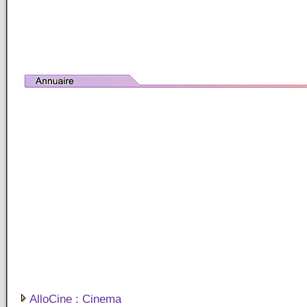
AlloCine : Cinema