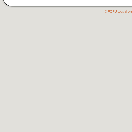
© FOPU tous droit