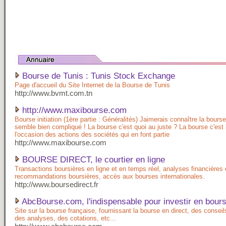
Bourse de Tunis : Tunis Stock Exchange
Page d'accueil du Site Internet de la Bourse de Tunis
http://www.bvmt.com.tn
http://www.maxibourse.com
Bourse initiation (1ère partie : Généralités) Jaimerais connaître la bours
semble bien compliqué ! La bourse c'est quoi au juste ? La bourse c'est
l'occasion des actions des sociétés qui en font partie
http://www.maxibourse.com
BOURSE DIRECT, le courtier en ligne
Transactions boursières en ligne et en temps réel, analyses financières 
recommandations boursières, accès aux bourses internationales.
http://www.boursedirect.fr
AbcBourse.com, l'indispensable pour investir en bour
Site sur la bourse française, fournissant la bourse en direct, des conseil
des analyses, des cotations, etc...