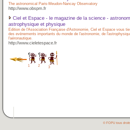
The astronomical Paris-Meudon-Nancay Observatory
http://www.obspm.fr
Ciel et Espace - le magazine de la science - astronom
astrophysique et physique
Edition de l'Association Française d'Astronomie, Ciel et Espace vous tie
des evènements importants du monde de l'astronomie, de l'astrophysiqu
l'aéronautique.
http://www.cieletespace.fr
1
2
3
© FOPU tous droit