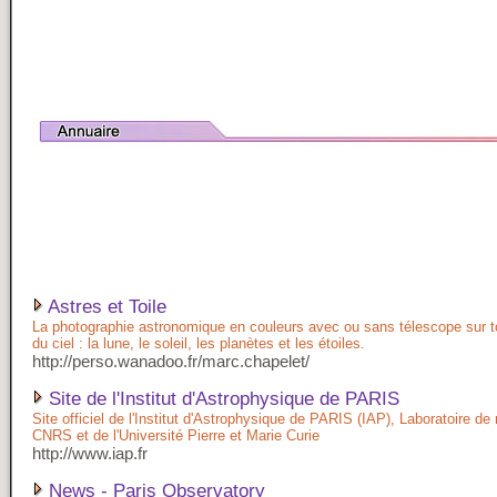
Astres et Toile
La photographie astronomique en couleurs avec ou sans télescope sur t
du ciel : la lune, le soleil, les planètes et les étoiles.
http://perso.wanadoo.fr/marc.chapelet/
Site de l'Institut d'Astrophysique de PARIS
Site officiel de l'Institut d'Astrophysique de PARIS (IAP), Laboratoire de
CNRS et de l'Université Pierre et Marie Curie
http://www.iap.fr
News - Paris Observatory