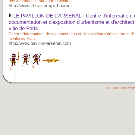
des informations sur votre ordinateur.
http://www.chez.com/pichouron
LE PAVILLON DE L'ARSENAL - Centre d'information, 
documentation et d'exposition d'urbanisme et d'architect
ville de Paris. -
Centre d'information, de documentation et d'exposition d'urbanisme et d'
la ville de Paris.
http://www.pavillon-arsenal.com
2
3
1
© FOPU tous droit